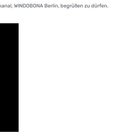
dkanal, WINDOBONA Berlin, begrüßen zu dürfen.