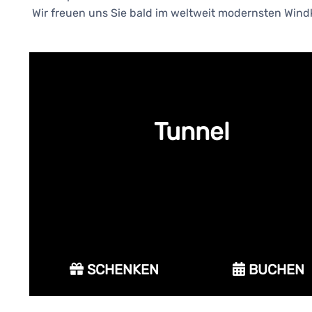
Wir freuen uns Sie bald im weltweit modernsten Win
Tunnel
SCHENKEN
BUCHEN